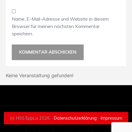
Name, E-Mail-Adresse und Website in diesem
Browser für meinen nächsten Kommentar
speichern.
Keine Veranstaltung gefunden!
(c) HSG EppLa 2026 -
Datenschutzerklärung
-
Impressum