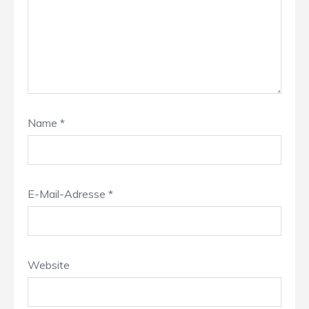
Name
*
E-Mail-Adresse
*
Website