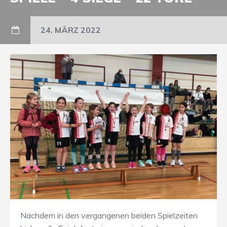
24. MÄRZ 2022
Nachdem in den vergangenen beiden Spielzeiten