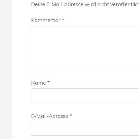
Deine E-Mail-Adresse wird nicht veröffentlich
Kommentar
*
Name
*
E-Mail-Adresse
*