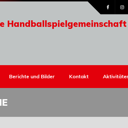
e Handballspielgemeinschaft
Berichte und Bilder
Kontakt
Aktivitäte
ME