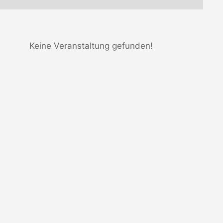
Keine Veranstaltung gefunden!