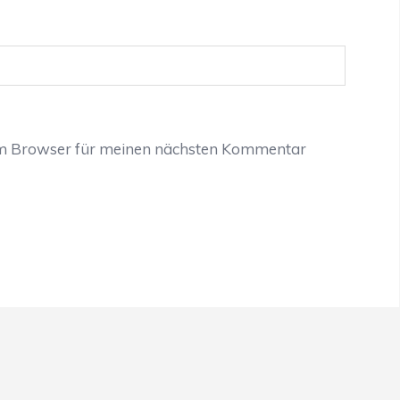
em Browser für meinen nächsten Kommentar