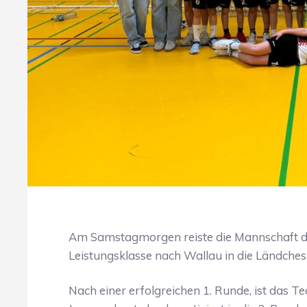
Am Samstagmorgen reiste die Mannschaft de
Leistungsklasse nach Wallau in die Ländchesh
Nach einer erfolgreichen 1. Runde, ist das