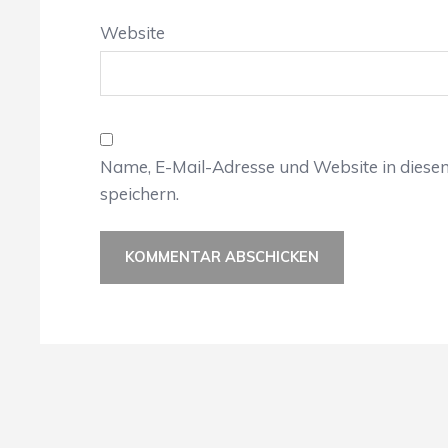
Website
Name, E-Mail-Adresse und Website in dies
speichern.