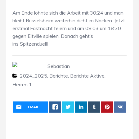
Am Ende lohnte sich die Arbeit mit 30:24 und man
bleibt Rüsselsheim weiterhin dicht im Nacken. Jetzt
erstmal Fastnacht feiern und am 08.03 um 18:30
gegen Eltville spielen. Danach geht’s
ins Spitzenduell!
Sebastian
2024_2025
,
Berichte
,
Berichte Aktive
,
Herren 1
EMAIL