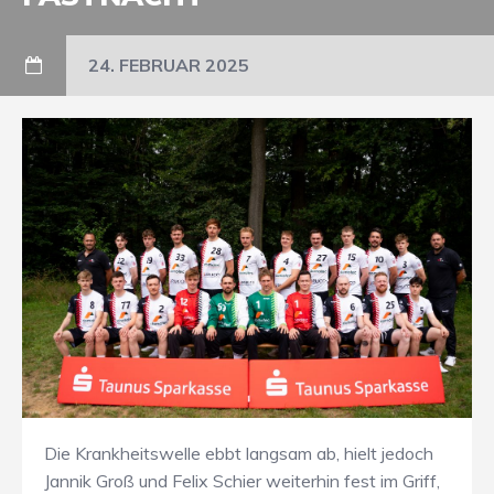
24. FEBRUAR 2025
Die Krankheitswelle ebbt langsam ab, hielt jedoch
Jannik Groß und Felix Schier weiterhin fest im Griff,