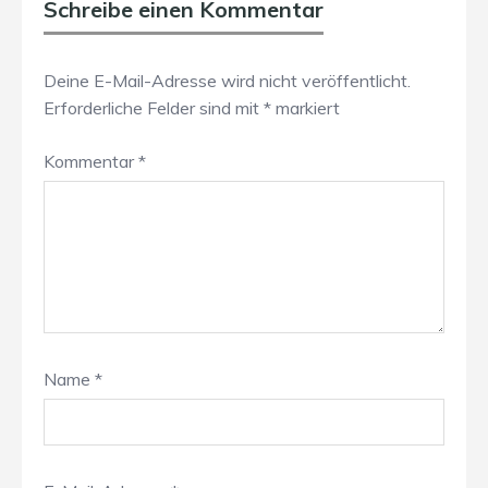
Schreibe einen Kommentar
Deine E-Mail-Adresse wird nicht veröffentlicht.
Erforderliche Felder sind mit
*
markiert
Kommentar
*
Name
*