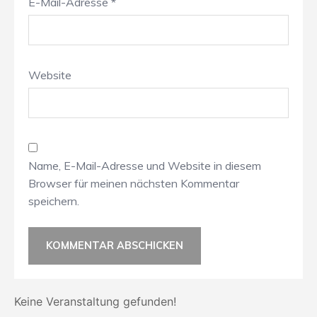
E-Mail-Adresse
*
Website
Name, E-Mail-Adresse und Website in diesem
Browser für meinen nächsten Kommentar
speichern.
Keine Veranstaltung gefunden!