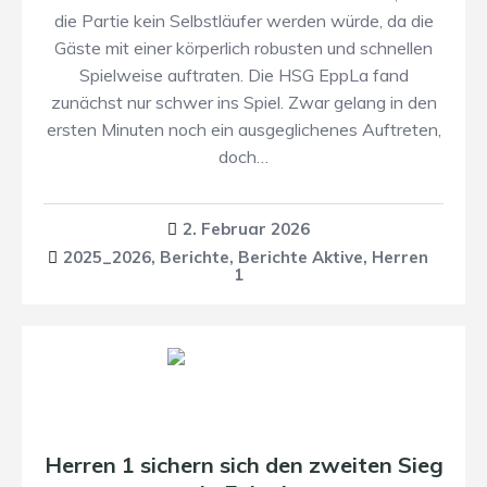
die Partie kein Selbstläufer werden würde, da die
Gäste mit einer körperlich robusten und schnellen
Spielweise auftraten. Die HSG EppLa fand
zunächst nur schwer ins Spiel. Zwar gelang in den
ersten Minuten noch ein ausgeglichenes Auftreten,
doch…
2. Februar 2026
2025_2026
,
Berichte
,
Berichte Aktive
,
Herren
1
Herren 1 sichern sich den zweiten Sieg