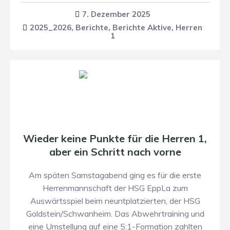
7. Dezember 2025
2025_2026
,
Berichte
,
Berichte Aktive
,
Herren
1
Wieder keine Punkte für die Herren 1,
aber ein Schritt nach vorne
Am späten Samstagabend ging es für die erste
Herrenmannschaft der HSG EppLa zum
Auswärtsspiel beim neuntplatzierten, der HSG
Goldstein/Schwanheim. Das Abwehrtraining und
eine Umstellung auf eine 5:1-Formation zahlten