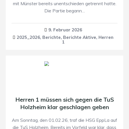
mit Münster bereits unentschieden getrennt hatte.
Die Partie begann…
9. Februar 2026
2025_2026
,
Berichte
,
Berichte Aktive
,
Herren
1
Herren 1 müssen sich gegen die TuS
Holzheim klar geschlagen geben
Am Sonntag, den 01.02.26, traf die HSG EppLa auf
die TuS Holzheim. Bereits im Vorfeld war klar, dass