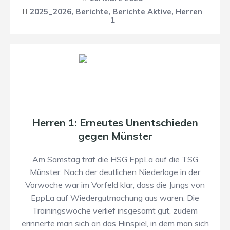
2025_2026
,
Berichte
,
Berichte Aktive
,
Herren
1
Herren 1: Erneutes Unentschieden
gegen Münster
Am Samstag traf die HSG EppLa auf die TSG
Münster. Nach der deutlichen Niederlage in der
Vorwoche war im Vorfeld klar, dass die Jungs von
EppLa auf Wiedergutmachung aus waren. Die
Trainingswoche verlief insgesamt gut, zudem
erinnerte man sich an das Hinspiel, in dem man sich