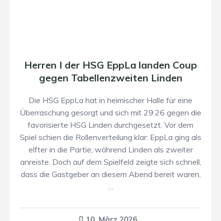
Herren I der HSG EppLa landen Coup
gegen Tabellenzweiten Linden
Die HSG EppLa hat in heimischer Halle für eine
Überraschung gesorgt und sich mit 29:26 gegen die
favorisierte HSG Linden durchgesetzt. Vor dem
Spiel schien die Rollenverteilung klar: EppLa ging als
elfter in die Partie, während Linden als zweiter
anreiste. Doch auf dem Spielfeld zeigte sich schnell,
dass die Gastgeber an diesem Abend bereit waren,
…
10. März 2026