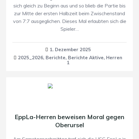
sich gleich zu Beginn aus und so blieb die Partie bis
zur Mitte der ersten Halbzeit beim Zwischenstand
von 7:7 ausgeglichen. Dieses Mal erlaubten sich die
Spieler…
1. Dezember 2025
2025_2026
,
Berichte
,
Berichte Aktive
,
Herren
1
EppLa-Herren beweisen Moral gegen
Oberursel