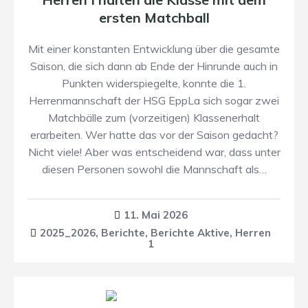
ersten Matchball
Mit einer konstanten Entwicklung über die gesamte
Saison, die sich dann ab Ende der Hinrunde auch in
Punkten widerspiegelte, konnte die 1.
Herrenmannschaft der HSG EppLa sich sogar zwei
Matchbälle zum (vorzeitigen) Klassenerhalt
erarbeiten. Wer hatte das vor der Saison gedacht?
Nicht viele! Aber was entscheidend war, dass unter
diesen Personen sowohl die Mannschaft als…
11. Mai 2026
2025_2026
,
Berichte
,
Berichte Aktive
,
Herren
1