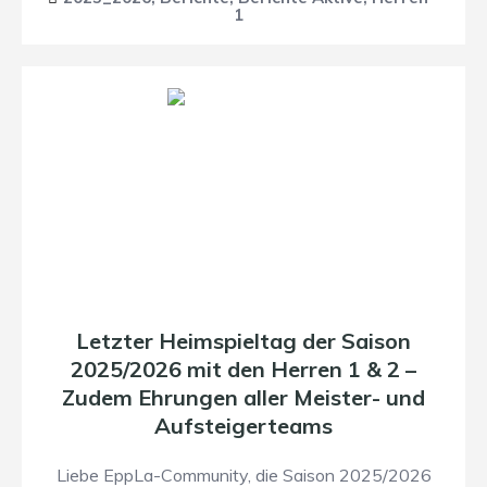
1
Letzter Heimspieltag der Saison
2025/2026 mit den Herren 1 & 2 –
Zudem Ehrungen aller Meister- und
Aufsteigerteams
Liebe EppLa-Community, die Saison 2025/2026