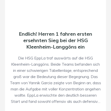
Endlich! Herren 1 fahren ersten
ersehnten Sieg bei der HSG
Kleenheim-Langgöns ein
Die HSG EppLa traf auswärts auf die HSG
Kleenheim-Langgöns. Beide Teams befanden sich
in einer schwierigen Tabellenlage, entsprechend
groß war die Bedeutung dieser Begegnung. Das
Team von Yannik Garcia zeigte von Beginn an, dass
man die Aufgabe mit voller Konzentration angehen
wollte. EppLa erwischte den deutlich besseren
Start und fand sowohl offensiv als auch defensiv…