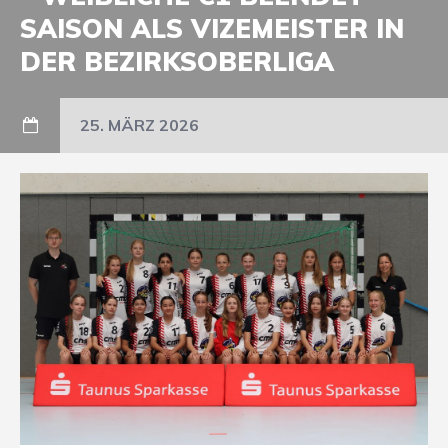
SAISON ALS VIZEMEISTER IN
DER BEZIRKSOBERLIGA
25. MÄRZ 2026