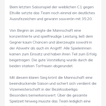
Beim letzten Saisonspiel der weiblichen C1 gegen
Eltville setzte das Team noch einmal ein deutliches
Ausrufezeichen und gewann souverän mit 35:20.
Von Beginn an zeigte die Mannschaft eine
konzentrierte und spielfreudige Leistung, ließ dem
Gegner kaum Chancen und überzeugte sowohl in
der Abwehr als auch im Angriff. Alle Spielerinnen
kamen zum Einsatz und haben ihren Teil zum Erfolg
beigetragen. Die gute Vorstellung wurde durch die
beiden starken Torfrauen abgerundet.
Mit diesem klaren Sieg krönt die Mannschaft eine
beeindruckende Saison und sichert sich verdient die
Vizemeisterschaft in der Bezirksoberliga.
Besonders bemerkenswert: Über die gesamte
Spielzeit hinweg musste das Team lediglich eine