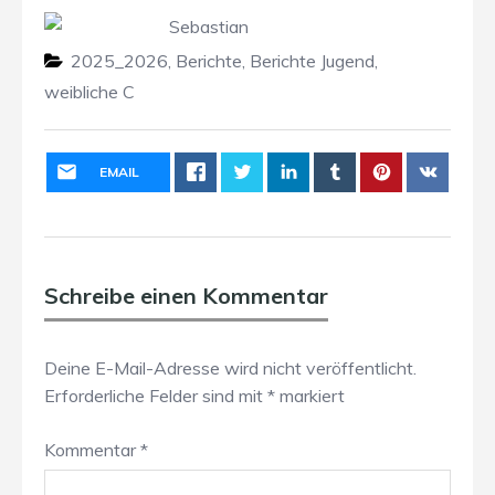
Sebastian
2025_2026
,
Berichte
,
Berichte Jugend
,
weibliche C
EMAIL
Schreibe einen Kommentar
Deine E-Mail-Adresse wird nicht veröffentlicht.
Erforderliche Felder sind mit
*
markiert
Kommentar
*