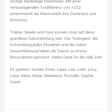
einzige Niederlage hinnehmen. Mit einer
herausragenden Tordifferenz von +222
unterstreicht die Mannschaft ihre Dominanz und
Konstanz.
Trainer, Spieler und Fans können stolz auf diese
grandiose Saisonleistung sein. Der Teamgeist, die
Entwicklung jedes Einzelnen und die starke
Gesamtleistung haben die Saison zu etwas
Besonderem gemacht. Vielen Dank für die tolle Zeit!
Es spielten: Aurelia, Emmi, Laura, Lea, Leah, Levy,
Luisa, Mara, Marie, Madeleine, Rochelle, Sophie,
Sarah