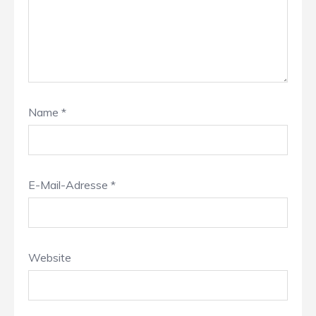
Name
*
E-Mail-Adresse
*
Website