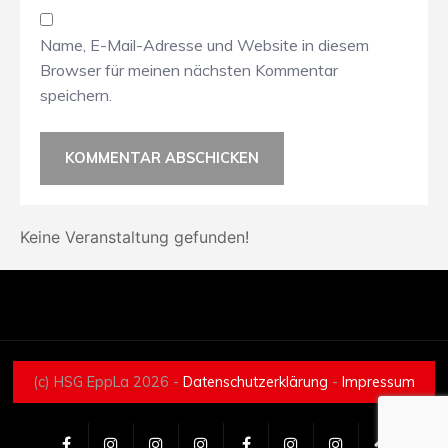
Name, E-Mail-Adresse und Website in diesem
Browser für meinen nächsten Kommentar
speichern.
Keine Veranstaltung gefunden!
(c) HSG EppLa 2026 -
Datenschutzerklärung
-
Impressum