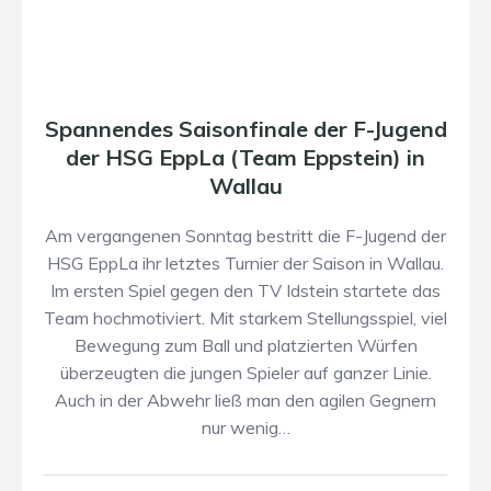
Spannendes Saisonfinale der F-Jugend
der HSG EppLa (Team Eppstein) in
Wallau
Am vergangenen Sonntag bestritt die F-Jugend der
HSG EppLa ihr letztes Turnier der Saison in Wallau.
Im ersten Spiel gegen den TV Idstein startete das
Team hochmotiviert. Mit starkem Stellungsspiel, viel
Bewegung zum Ball und platzierten Würfen
überzeugten die jungen Spieler auf ganzer Linie.
Auch in der Abwehr ließ man den agilen Gegnern
nur wenig…