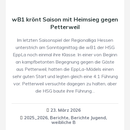
wB1 krönt Saison mit Heimsieg gegen
Petterweil
Im letzten Saisonspiel der Regionalliga Hessen
unterstrich am Sonntagmittag die wB1 der HSG
EppLa noch einmal ihre Klasse. In einer von Beginn
an kampfbetonten Begegnung gegen die Gäste
aus Petterweil, hatten die EppLa-Mädels einen
sehr guten Start und legten gleich eine 4:1 Führung
vor. Petterweil versuchte dagegen zu halten, aber
die HSG baute ihre Führung…
23. März 2026
2025_2026
,
Berichte
,
Berichte Jugend
,
weibliche B