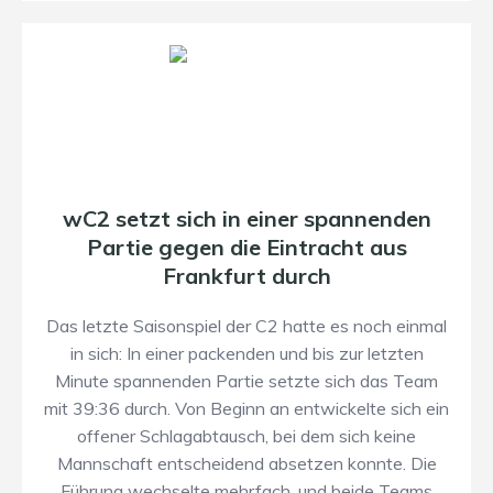
wC2 setzt sich in einer spannenden
Partie gegen die Eintracht aus
Frankfurt durch
Das letzte Saisonspiel der C2 hatte es noch einmal
in sich: In einer packenden und bis zur letzten
Minute spannenden Partie setzte sich das Team
mit 39:36 durch. Von Beginn an entwickelte sich ein
offener Schlagabtausch, bei dem sich keine
Mannschaft entscheidend absetzen konnte. Die
Führung wechselte mehrfach, und beide Teams