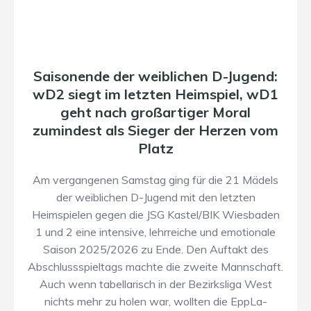
Saisonende der weiblichen D-Jugend:
wD2 siegt im letzten Heimspiel, wD1
geht nach großartiger Moral
zumindest als Sieger der Herzen vom
Platz
Am vergangenen Samstag ging für die 21 Mädels
der weiblichen D-Jugend mit den letzten
Heimspielen gegen die JSG Kastel/BIK Wiesbaden
1 und 2 eine intensive, lehrreiche und emotionale
Saison 2025/2026 zu Ende. Den Auftakt des
Abschlussspieltags machte die zweite Mannschaft.
Auch wenn tabellarisch in der Bezirksliga West
nichts mehr zu holen war, wollten die EppLa-