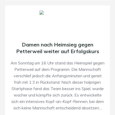
Damen nach Heimsieg gegen
Petterweil weiter auf Erfolgskurs
Am Sonntag um 16 Uhr stand das Heimspiel gegen
Petterweil auf dem Programm. Die Mannschaft
verschlief jedoch die Anfangsminuten und geriet
früh mit 1:3 in Rückstand. Nach dieser holprigen
Startphase fand das Team besser ins Spiel, wurde
wacher und kämpfte sich zurück. Es entwickelte
sich ein intensives Kopf-an-Kopf-Rennen, bei dem
sich keine Mannschaft entscheidend absetzen…