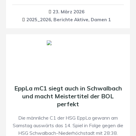
23. März 2026
2025_2026
,
Berichte Aktive
,
Damen 1
EppLa mC1 siegt auch in Schwalbach
und macht Meistertitel der BOL
perfekt
Die männliche C1 der HSG EppLa gewann am
Samstag auswärts das 14. Spiel in Folge gegen die
HSG Schwalbach-Niederhöchstadt mit 28:38.