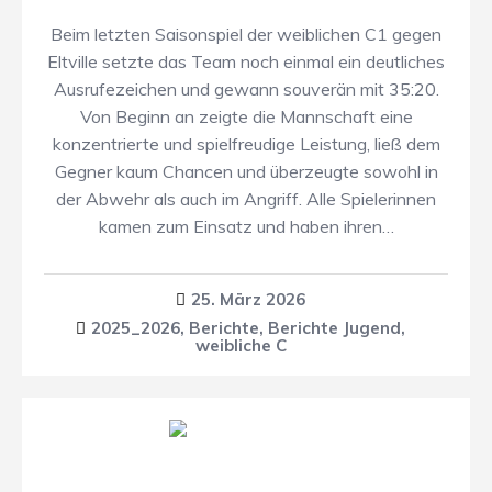
Beim letzten Saisonspiel der weiblichen C1 gegen
Eltville setzte das Team noch einmal ein deutliches
Ausrufezeichen und gewann souverän mit 35:20.
Von Beginn an zeigte die Mannschaft eine
konzentrierte und spielfreudige Leistung, ließ dem
Gegner kaum Chancen und überzeugte sowohl in
der Abwehr als auch im Angriff. Alle Spielerinnen
kamen zum Einsatz und haben ihren…
25. März 2026
2025_2026
,
Berichte
,
Berichte Jugend
,
weibliche C