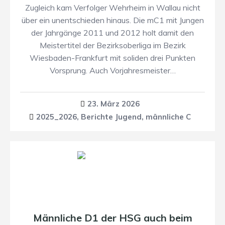
Zugleich kam Verfolger Wehrheim in Wallau nicht
über ein unentschieden hinaus. Die mC1 mit Jungen
der Jahrgänge 2011 und 2012 holt damit den
Meistertitel der Bezirksoberliga im Bezirk
Wiesbaden-Frankfurt mit soliden drei Punkten
Vorsprung. Auch Vorjahresmeister…
23. März 2026
2025_2026
,
Berichte Jugend
,
männliche C
Männliche D1 der HSG auch beim