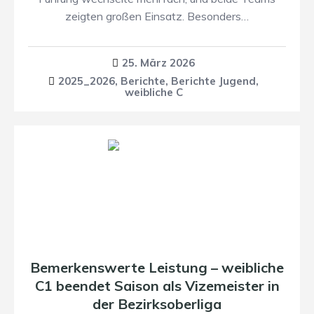
zeigten großen Einsatz. Besonders…
25. März 2026
2025_2026
,
Berichte
,
Berichte Jugend
,
weibliche C
Bemerkenswerte Leistung – weibliche
C1 beendet Saison als Vizemeister in
der Bezirksoberliga