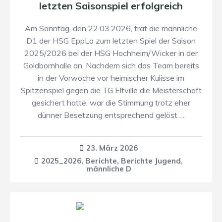
letzten Saisonspiel erfolgreich
Am Sonntag, den 22.03.2026, trat die männliche
D1 der HSG EppLa zum letzten Spiel der Saison
2025/2026 bei der HSG Hochheim/Wicker in der
Goldbornhalle an. Nachdem sich das Team bereits
in der Vorwoche vor heimischer Kulisse im
Spitzenspiel gegen die TG Eltville die Meisterschaft
gesichert hatte, war die Stimmung trotz eher
dünner Besetzung entsprechend gelöst….
23. März 2026
2025_2026
,
Berichte
,
Berichte Jugend
,
männliche D