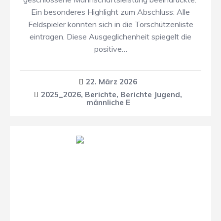
Ein besonderes Highlight zum Abschluss: Alle
Feldspieler konnten sich in die Torschützenliste
eintragen. Diese Ausgeglichenheit spiegelt die
positive…
22. März 2026
2025_2026
,
Berichte
,
Berichte Jugend
,
männliche E