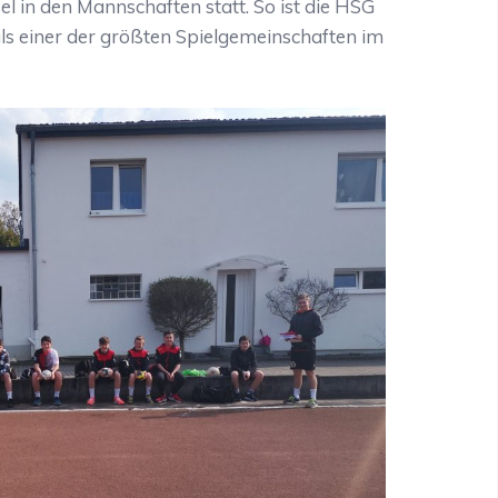
l in den Mannschaften statt. So ist die HSG
s einer der größten Spielgemeinschaften im