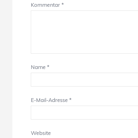
Kommentar
*
Name
*
E-Mail-Adresse
*
Website