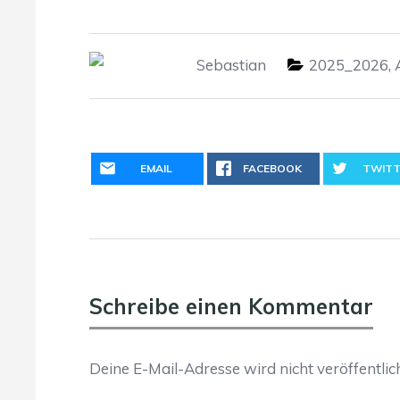
Sebastian
2025_2026
,
EMAIL
FACEBOOK
TWITT
Schreibe einen Kommentar
Deine E-Mail-Adresse wird nicht veröffentlich