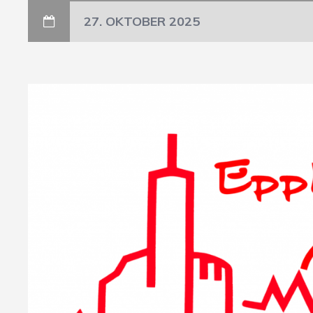
27. OKTOBER 2025