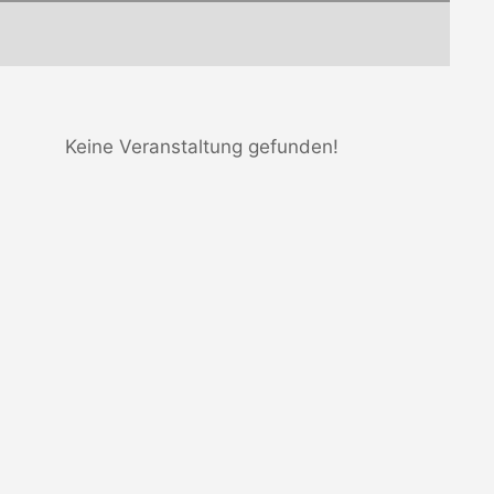
Keine Veranstaltung gefunden!