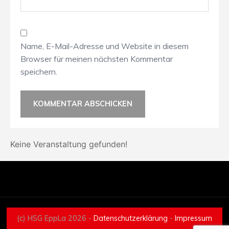
Name, E-Mail-Adresse und Website in diesem
Browser für meinen nächsten Kommentar
speichern.
Keine Veranstaltung gefunden!
(c) HSG EppLa 2026 -
Datenschutzerklärung
-
Impressum