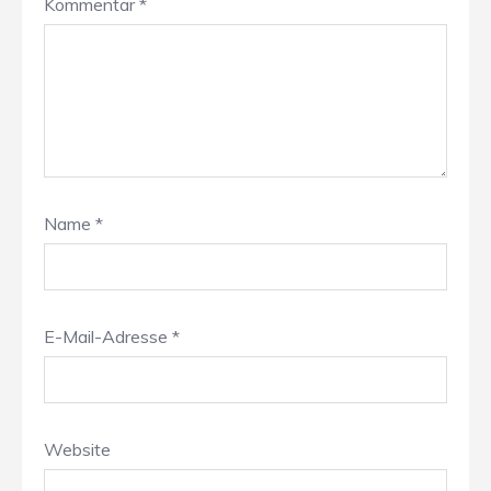
Kommentar
*
Name
*
E-Mail-Adresse
*
Website