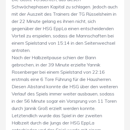
Schwächephasen Kapital zu schlagen. Jedoch auch
mit der Auszeit des Trainers der TG Rüsselsheim in
der 22 Minute gelang es ihnen nicht, sich
gegenüber der HSG EppLa einen entscheidenden
Vorteil zu erspielen, sodass die Mannschaften bei
einem Spielstand von 15:14 in den Seitenwechsel
antraten.
Nach der Halbzeitpause schien der Bann
gebrochen, in der 39 Minute erzielte Yannik
Rosenberger bei einem Spielstand von 22:16
erstmals eine 6 Tore Führung für die Hausherren.
Diesen Abstand konnte die HSG über den weiteren
Verlauf des Spiels immer weiter ausbauen, sodass
in der 56 Minute sogar ein Vorsprung von 11 Toren
durch Jannik Groß erzielt werden konnte.
Letztendlich wurde das Spiel in der zweiten
Halbzeit durch die Jungs der HSG EppLa