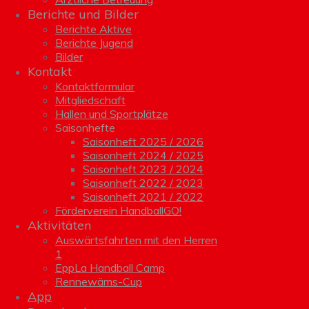
Berichte und Bilder
Berichte Aktive
Berichte Jugend
Bilder
Kontakt
Kontaktformular
Mitgliedschaft
Hallen und Sportplätze
Saisonhefte
Saisonheft 2025 / 2026
Saisonheft 2024 / 2025
Saisonheft 2023 / 2024
Saisonheft 2022 / 2023
Saisonheft 2021 / 2022
Förderverein HandballGO!
Aktivitäten
Auswärtsfahrten mit den Herren
1
EppLa Handball Camp
Rennewäms-Cup
App