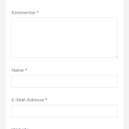
Kommentar
*
Name
*
E-Mail-Adresse
*