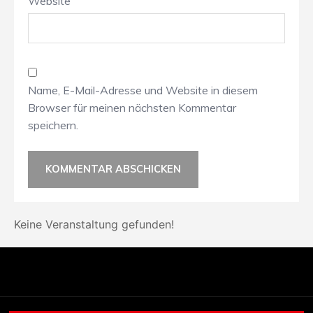
Website
Name, E-Mail-Adresse und Website in diesem
Browser für meinen nächsten Kommentar
speichern.
Keine Veranstaltung gefunden!