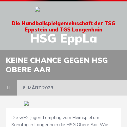
Die Handballspielgemeinschaft der TSG
Eppstein und TGS Langenhain
HSG EppLa
KEINE CHANCE GEGEN HSG
OBERE AAR
6. MÄRZ 2023
Die wE2 Jugend empfing zum Heimspiel am
Sonntag in Langenhain die HSG Obere Aar. Wie