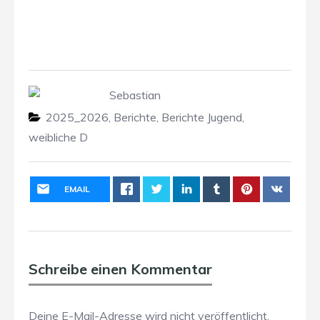
Sebastian
2025_2026
,
Berichte
,
Berichte Jugend
,
weibliche D
EMAIL
Schreibe einen Kommentar
Deine E-Mail-Adresse wird nicht veröffentlicht.