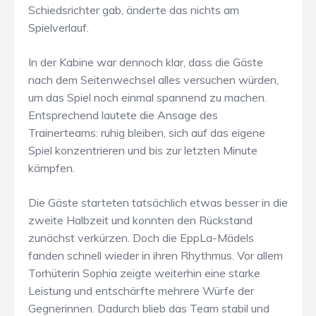
Schiedsrichter gab, änderte das nichts am
Spielverlauf.
In der Kabine war dennoch klar, dass die Gäste
nach dem Seitenwechsel alles versuchen würden,
um das Spiel noch einmal spannend zu machen.
Entsprechend lautete die Ansage des
Trainerteams: ruhig bleiben, sich auf das eigene
Spiel konzentrieren und bis zur letzten Minute
kämpfen.
Die Gäste starteten tatsächlich etwas besser in die
zweite Halbzeit und konnten den Rückstand
zunächst verkürzen. Doch die EppLa-Mädels
fanden schnell wieder in ihren Rhythmus. Vor allem
Torhüterin Sophia zeigte weiterhin eine starke
Leistung und entschärfte mehrere Würfe der
Gegnerinnen. Dadurch blieb das Team stabil und