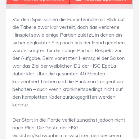
Vor dem Spiel schien die Favoritenrolle mit Blick auf
die Tabelle zwar klar verteilt, doch das verlorene
Hinspiel sowie einige Partien zuletzt, in denen ein
sicher geglaubter Sieg noch aus der Hand gegeben
wurde, sorgten für die nötige Portion Respekt vor
der Aufgabe. Beim vorletzten Heimspiel der Saison
war das Ziel der weiblichen D1 der HSG EppLa
daher klar: Über die gesamten 40 Minuten
konzentriert bleiben und die Punkte in Langenhain
behalten – auch wenn krankheitsbedingt nicht auf
den kompletten Kader zurückgegriffen werden
konnte.
Der Start in die Partie verlief zunächst jedoch nicht
nach Plan. Die Gäste der HSG
Goldstein/Schwanheim erwischten den besseren