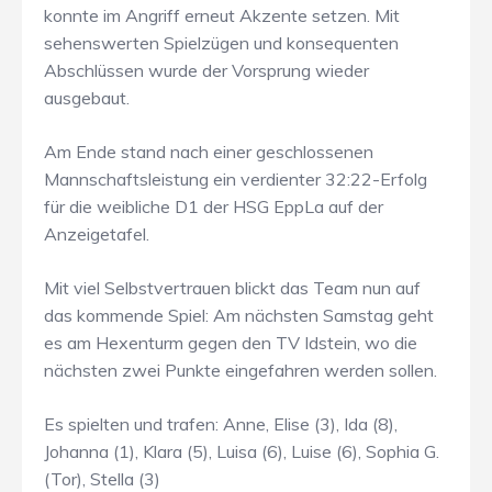
konnte im Angriff erneut Akzente setzen. Mit
sehenswerten Spielzügen und konsequenten
Abschlüssen wurde der Vorsprung wieder
ausgebaut.
Am Ende stand nach einer geschlossenen
Mannschaftsleistung ein verdienter 32:22-Erfolg
für die weibliche D1 der HSG EppLa auf der
Anzeigetafel.
Mit viel Selbstvertrauen blickt das Team nun auf
das kommende Spiel: Am nächsten Samstag geht
es am Hexenturm gegen den TV Idstein, wo die
nächsten zwei Punkte eingefahren werden sollen.
Es spielten und trafen: Anne, Elise (3), Ida (8),
Johanna (1), Klara (5), Luisa (6), Luise (6), Sophia G.
(Tor), Stella (3)