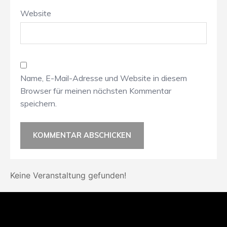
Website
Name, E-Mail-Adresse und Website in diesem
Browser für meinen nächsten Kommentar
speichern.
Keine Veranstaltung gefunden!