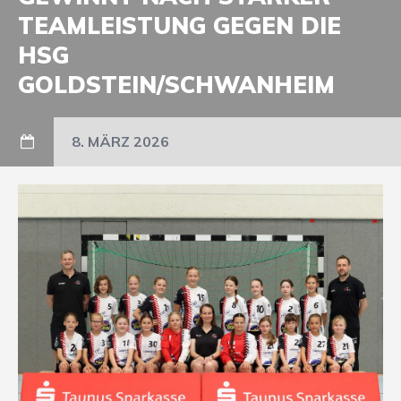
TEAMLEISTUNG GEGEN DIE
HSG
GOLDSTEIN/SCHWANHEIM
8. MÄRZ 2026