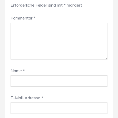
Erforderliche Felder sind mit
*
markiert
Kommentar
*
Name
*
E-Mail-Adresse
*