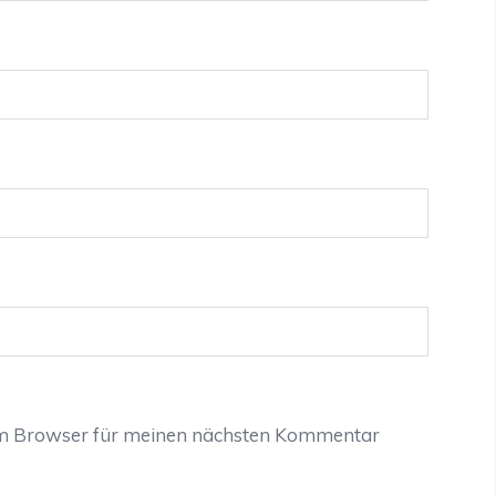
em Browser für meinen nächsten Kommentar