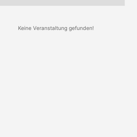
Keine Veranstaltung gefunden!