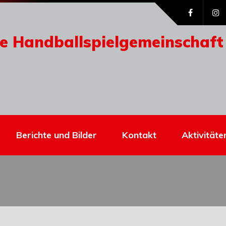
e Handballspielgemeinschaft
Berichte und Bilder
Kontakt
Aktivitäte