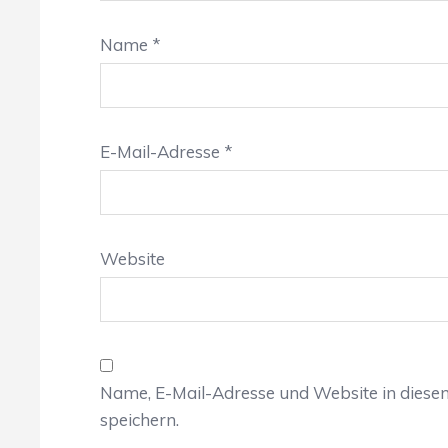
Name
*
E-Mail-Adresse
*
Website
Name, E-Mail-Adresse und Website in dies
speichern.