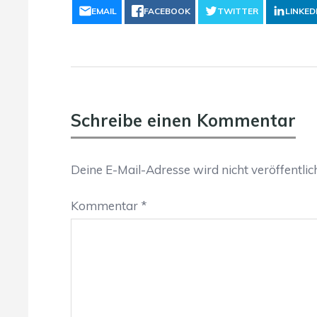
EMAIL
FACEBOOK
TWITTER
LINKED
Schreibe einen Kommentar
Deine E-Mail-Adresse wird nicht veröffentlich
Kommentar
*