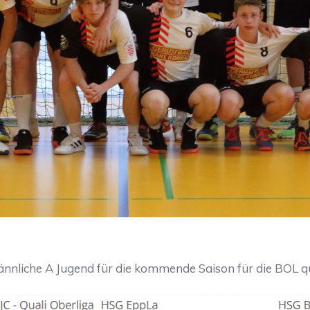
ännliche A Jugend für die kommende Saison für die BOL qua