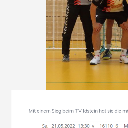
Mit einem Sieg beim TV Idstein hat sie die m