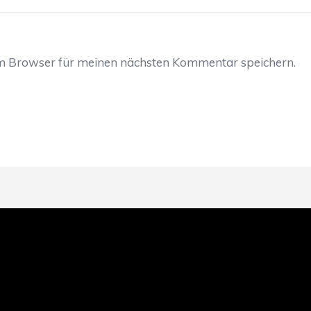
em Browser für meinen nächsten Kommentar speichern.