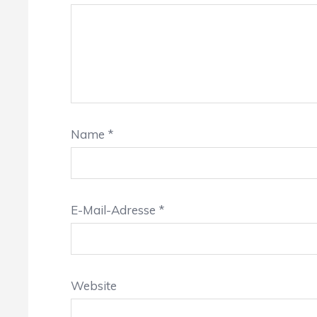
Name
*
E-Mail-Adresse
*
Website