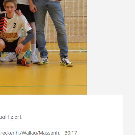
lifiziert.