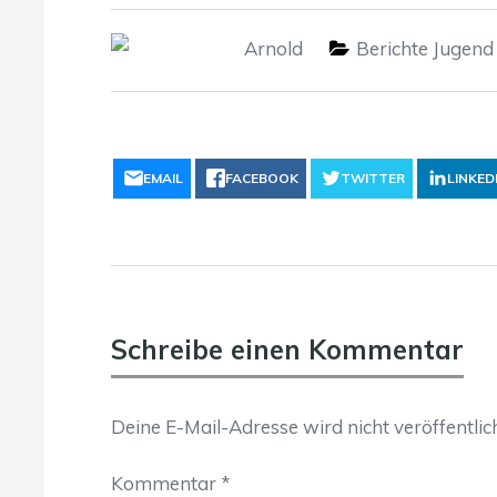
Arnold
Berichte Jugend
EMAIL
FACEBOOK
TWITTER
LINKED
Schreibe einen Kommentar
Deine E-Mail-Adresse wird nicht veröffentlich
Kommentar
*