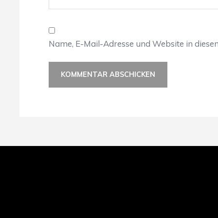
Name, E-Mail-Adresse und Website in dies