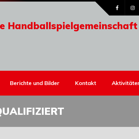
e Handballspielgemeinschaft
Berichte und Bilder
Kontakt
Aktivitäte
UALIFIZIERT