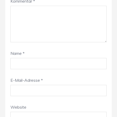
Kommentar
*
Name
*
E-Mail-Adresse
*
Website