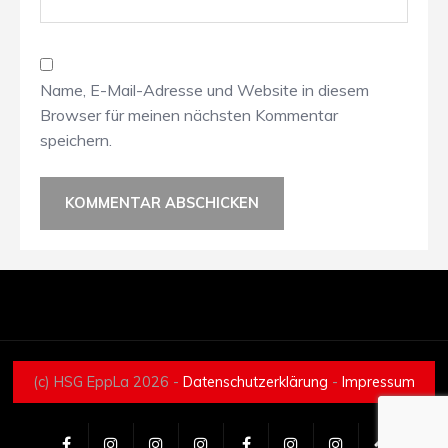
Name, E-Mail-Adresse und Website in diesem
Browser für meinen nächsten Kommentar
speichern.
(c) HSG EppLa 2026 -
Datenschutzerklärung
-
Impressum