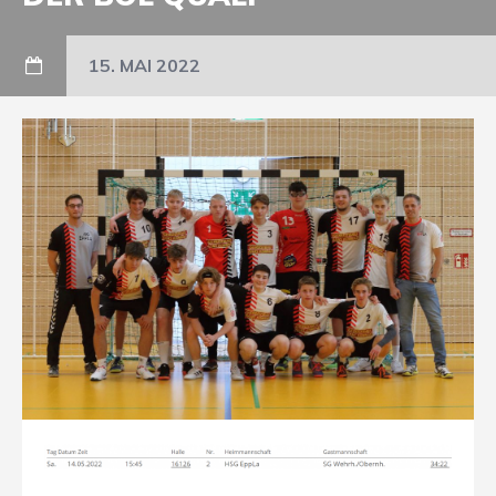
15. MAI 2022