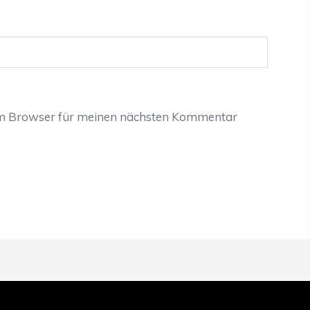
em Browser für meinen nächsten Kommentar