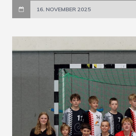
16. NOVEMBER 2025