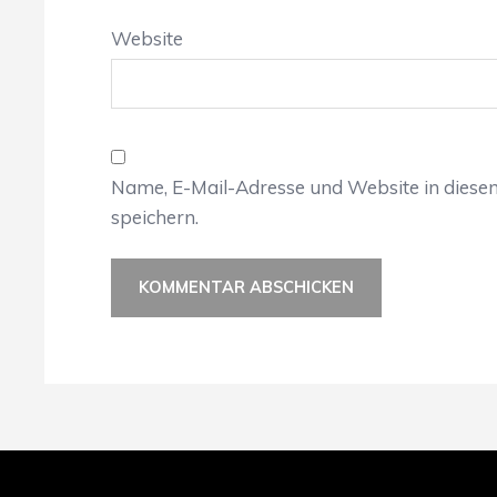
Website
Name, E-Mail-Adresse und Website in dies
speichern.