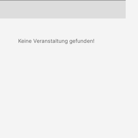
Keine Veranstaltung gefunden!