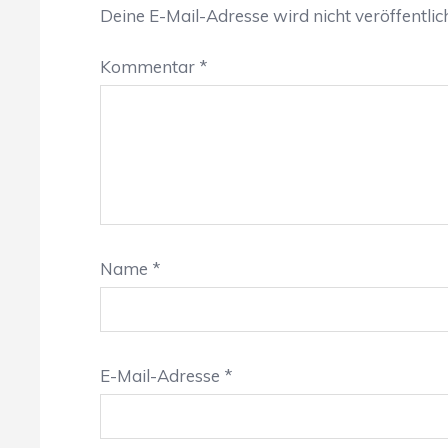
Deine E-Mail-Adresse wird nicht veröffentlich
Kommentar
*
Name
*
E-Mail-Adresse
*