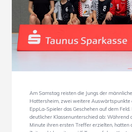
Am Samstag reisten die Jungs der männlich
Hattersheim, zwei weitere Auswärtspunkte 
EppLa-Spieler das Geschehen auf dem Feld. 
deutlicher Klassenunterschied ab: Während d
Minute ihren ersten Treffer erzielten, hatte