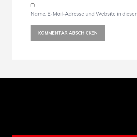
Name, E-Mail-Adresse und Website in dies