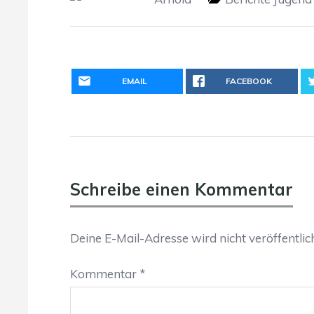
EMAIL
FACEBOOK
Schreibe einen Kommentar
Deine E-Mail-Adresse wird nicht veröffentlich
Kommentar
*