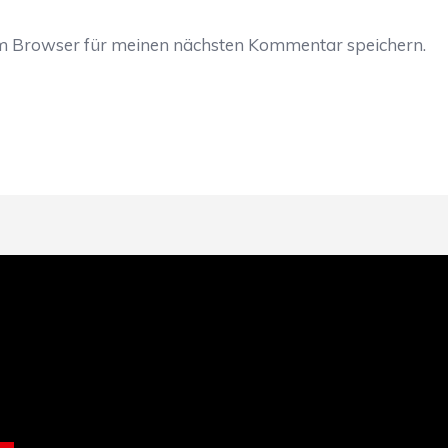
em Browser für meinen nächsten Kommentar speichern.