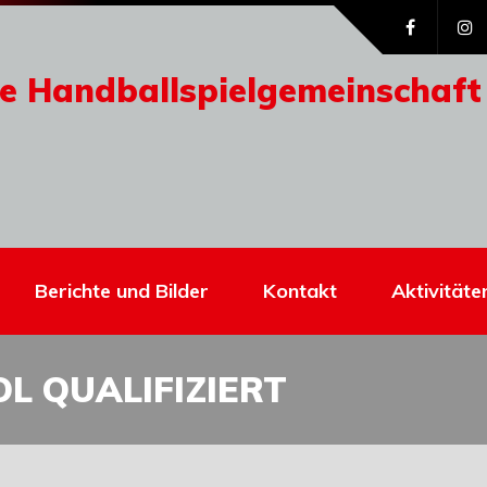
e Handballspielgemeinschaft
Berichte und Bilder
Kontakt
Aktivitäte
L QUALIFIZIERT