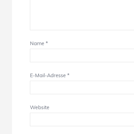
Name
*
E-Mail-Adresse
*
Website