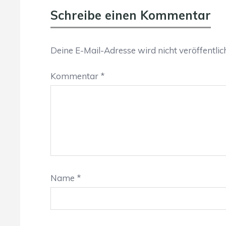
Schreibe einen Kommentar
Deine E-Mail-Adresse wird nicht veröffentlich
Kommentar
*
Name
*