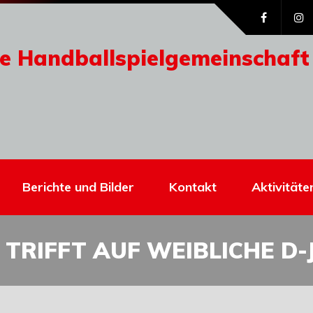
e Handballspielgemeinschaft
Berichte und Bilder
Kontakt
Aktivitäte
 TRIFFT AUF WEIBLICHE D