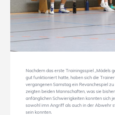
Nachdem das erste Trainingsspiel „Mädels g
gut funktioniert hatte, haben sich die Train
vergangenen Samstag ein Revanchespiel zu o
zeigten beiden Mannschaften, was sie bisher 
anfänglichen Schwierigkeiten konnten sich j
sowohl imn Angriff als auch in der Abwehr s
sein konnten.