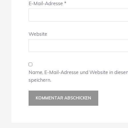
E-Mail-Adresse
*
Website
Name, E-Mail-Adresse und Website in dies
speichern.