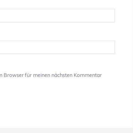
em Browser für meinen nächsten Kommentar