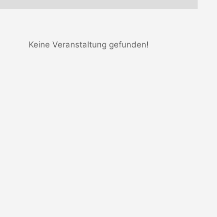
Keine Veranstaltung gefunden!