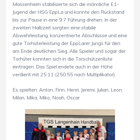
Massenheim stabilisierte sich die männliche E1-
Jugend der HSG EppLa und konnte den Rückstand
bis zur Pause in eine 9:7 Führung drehen. In der
zweiten Halbzeit sorgten eine stabile
Abwehrleistung, konzentrierte Abschlüsse und eine
gute Torhüterleistung der EppLarer Jungs für den
am Ende deutlichen Sieg. Alle Spieler und sogar der
Torhüter konnten sich in die Torschützenliste
eintragen. Das Spiel endete auch in der Höhe
verdient mit 25:11 (250:55 nach Multiplikator).
Es spielten: Anton, Finn, Henri, Jeremi, Julian, Leon,
Milan, Mika, Miko, Noah, Oscar