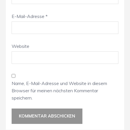
E-Mail-Adresse
*
Website
Name, E-Mail-Adresse und Website in diesem
Browser für meinen nächsten Kommentar
speichern.