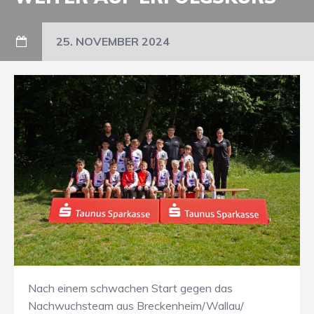
25. NOVEMBER 2024
Nach einem schwachen Start gegen das
Nachwuchsteam aus Breckenheim/Wallau/