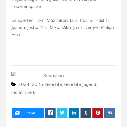
Tabellenspitze.
Es spielten: Tom, Maximilian, Luis, Paul S., Paul T.,
Joshua, Josha, Nils, Miko, Mika, Jamil, Denyel, Philipp,
Finn
Sebastian
2024_2025
,
Berichte
,
Berichte Jugend
,
männliche E
EMAIL