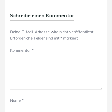
Schreibe einen Kommentar
Deine E-Mail-Adresse wird nicht veröffentlicht.
Erforderliche Felder sind mit
*
markiert
Kommentar
*
Name
*