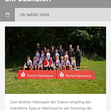
28. MÄRZ 2025
Zum letzten Heimspiel der Saison empfing der
männliche EppLa-Nachwuchs am Sonntag die