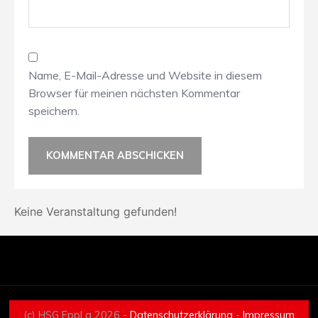
Name, E-Mail-Adresse und Website in diesem
Browser für meinen nächsten Kommentar
speichern.
Keine Veranstaltung gefunden!
(c) HSG EppLa 2026 -
Datenschutzerklärung
-
Impressum