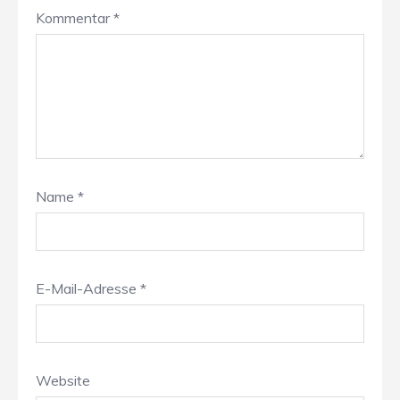
Kommentar
*
Name
*
E-Mail-Adresse
*
Website