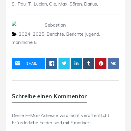
S., Paul T., Lucian, Ole, Max, Sören, Darius.
Sebastian
2024_2025
,
Berichte
,
Berichte Jugend
,
männliche E
EMAIL
Schreibe einen Kommentar
Deine E-Mail-Adresse wird nicht veröffentlicht.
Erforderliche Felder sind mit
*
markiert