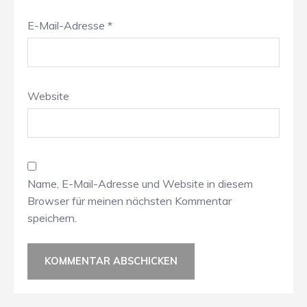
E-Mail-Adresse
*
Website
Name, E-Mail-Adresse und Website in diesem
Browser für meinen nächsten Kommentar
speichern.