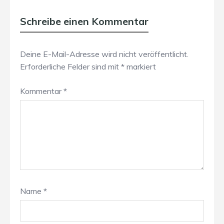
Schreibe einen Kommentar
Deine E-Mail-Adresse wird nicht veröffentlicht.
Erforderliche Felder sind mit
*
markiert
Kommentar
*
Name
*