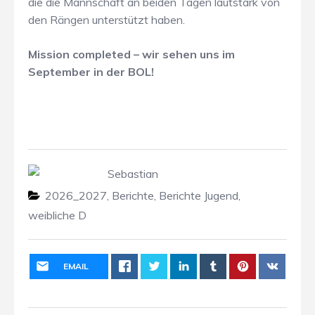
die die Mannschaft an beiden Tagen lautstark von
den Rängen unterstützt haben.
Mission completed – wir sehen uns im
September in der BOL!
Sebastian
2026_2027
,
Berichte
,
Berichte Jugend
,
weibliche D
EMAIL