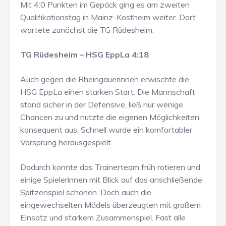
Mit 4:0 Punkten im Gepäck ging es am zweiten
Qualifikationstag in Mainz-Kostheim weiter. Dort
wartete zunächst die TG Rüdesheim.
TG Rüdesheim – HSG EppLa 4:18
Auch gegen die Rheingauerinnen erwischte die
HSG EppLa einen starken Start. Die Mannschaft
stand sicher in der Defensive, ließ nur wenige
Chancen zu und nutzte die eigenen Möglichkeiten
konsequent aus. Schnell wurde ein komfortabler
Vorsprung herausgespielt.
Dadurch konnte das Trainerteam früh rotieren und
einige Spielerinnen mit Blick auf das anschließende
Spitzenspiel schonen. Doch auch die
eingewechselten Mädels überzeugten mit großem
Einsatz und starkem Zusammenspiel. Fast alle