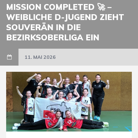
MISSION COMPLETED 🚀 –
WEIBLICHE D-JUGEND ZIEHT
SOUVERÄN IN DIE
BEZIRKSOBERLIGA EIN
11. MAI 2026