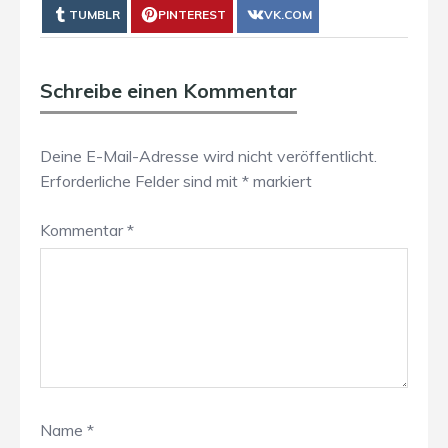
TUMBLR
PINTEREST
VK.COM
Schreibe einen Kommentar
Deine E-Mail-Adresse wird nicht veröffentlicht.
Erforderliche Felder sind mit
*
markiert
Kommentar
*
Name
*