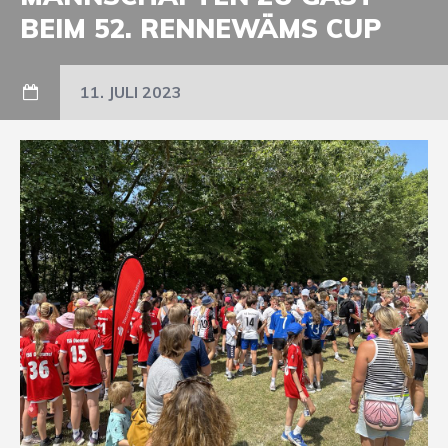
BEIM 52. RENNEWÄMS CUP
11. JULI 2023