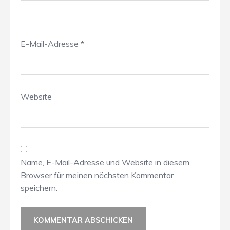
E-Mail-Adresse
*
Website
Name, E-Mail-Adresse und Website in diesem
Browser für meinen nächsten Kommentar
speichern.