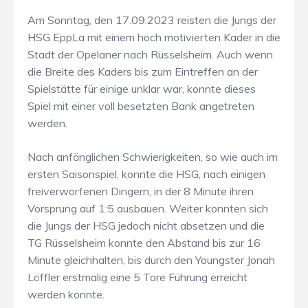
Am Sonntag, den 17.09.2023 reisten die Jungs der
HSG EppLa mit einem hoch motivierten Kader in die
Stadt der Opelaner nach Rüsselsheim. Auch wenn
die Breite des Kaders bis zum Eintreffen an der
Spielstätte für einige unklar war, konnte dieses
Spiel mit einer voll besetzten Bank angetreten
werden.
Nach anfänglichen Schwierigkeiten, so wie auch im
ersten Saisonspiel, konnte die HSG, nach einigen
freiverworfenen Dingern, in der 8 Minute ihren
Vorsprung auf 1:5 ausbauen. Weiter konnten sich
die Jungs der HSG jedoch nicht absetzen und die
TG Rüsselsheim konnte den Abstand bis zur 16
Minute gleichhalten, bis durch den Youngster Jonah
Löffler erstmalig eine 5 Tore Führung erreicht
werden konnte.