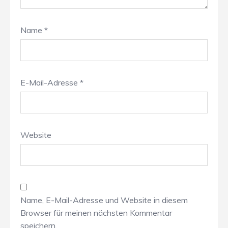
Name
*
E-Mail-Adresse
*
Website
Name, E-Mail-Adresse und Website in diesem
Browser für meinen nächsten Kommentar
speichern.