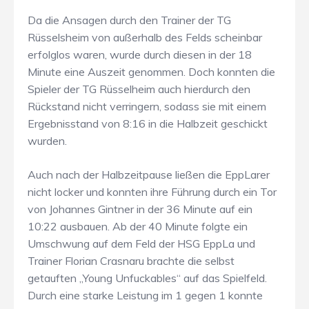
Da die Ansagen durch den Trainer der TG
Rüsselsheim von außerhalb des Felds scheinbar
erfolglos waren, wurde durch diesen in der 18
Minute eine Auszeit genommen. Doch konnten die
Spieler der TG Rüsselheim auch hierdurch den
Rückstand nicht verringern, sodass sie mit einem
Ergebnisstand von 8:16 in die Halbzeit geschickt
wurden.
Auch nach der Halbzeitpause ließen die EppLarer
nicht locker und konnten ihre Führung durch ein Tor
von Johannes Gintner in der 36 Minute auf ein
10:22 ausbauen. Ab der 40 Minute folgte ein
Umschwung auf dem Feld der HSG EppLa und
Trainer Florian Crasnaru brachte die selbst
getauften „Young Unfuckables“ auf das Spielfeld.
Durch eine starke Leistung im 1 gegen 1 konnte