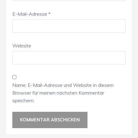
E-Mail-Adresse
*
Website
Name, E-Mail-Adresse und Website in diesem
Browser für meinen nächsten Kommentar
speichern.