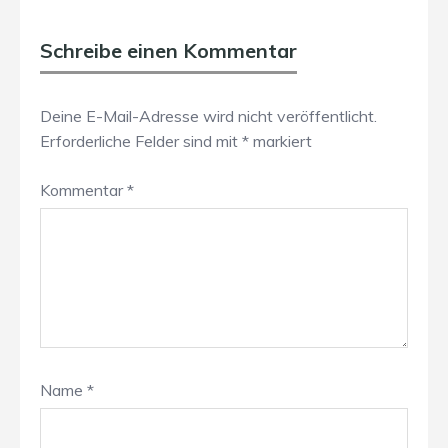
Schreibe einen Kommentar
Deine E-Mail-Adresse wird nicht veröffentlicht.
Erforderliche Felder sind mit
*
markiert
Kommentar
*
Name
*