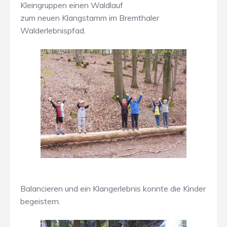
Kleingruppen einen Waldlauf
zum neuen Klangstamm im Bremthaler
Walderlebnispfad.
Balancieren und ein Klangerlebnis konnte die Kinder
begeistern.