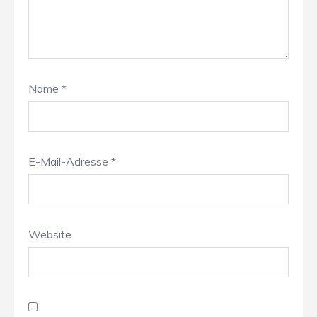
Name
*
E-Mail-Adresse
*
Website