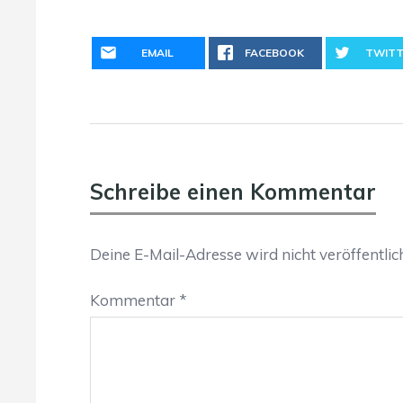
EMAIL
FACEBOOK
TWITT
Schreibe einen Kommentar
Deine E-Mail-Adresse wird nicht veröffentlich
Kommentar
*