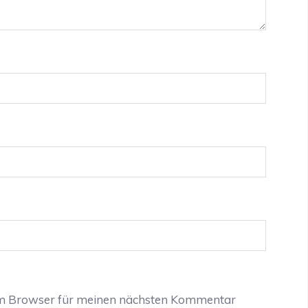
em Browser für meinen nächsten Kommentar