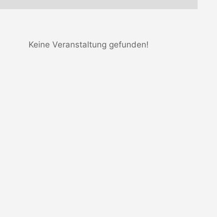
Keine Veranstaltung gefunden!