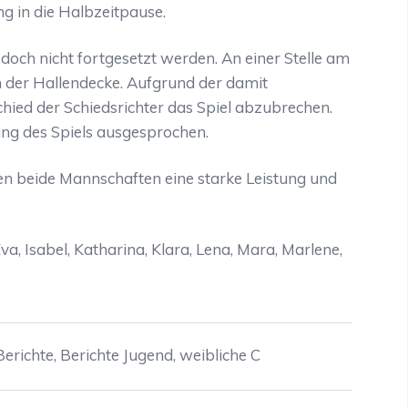
g in die Halbzeitpause.
doch nicht fortgesetzt werden. An einer Stelle am
 der Hallendecke. Aufgrund der damit
ied der Schiedsrichter das Spiel abzubrechen.
ng des Spiels ausgesprochen.
en beide Mannschaften eine starke Leistung und
va, Isabel, Katharina, Klara, Lena, Mara, Marlene,
Berichte
,
Berichte Jugend
,
weibliche C