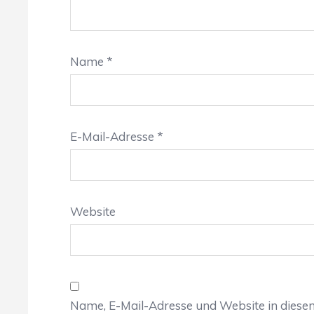
Name
*
E-Mail-Adresse
*
Website
Name, E-Mail-Adresse und Website in dies