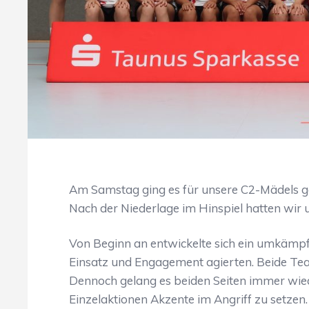
Am Samstag ging es für unsere C2-Mädels ge
Nach der Niederlage im Hinspiel hatten wir
Von Beginn an entwickelte sich ein umkämpft
Einsatz und Engagement agierten. Beide Tea
Dennoch gelang es beiden Seiten immer wie
Einzelaktionen Akzente im Angriff zu setzen