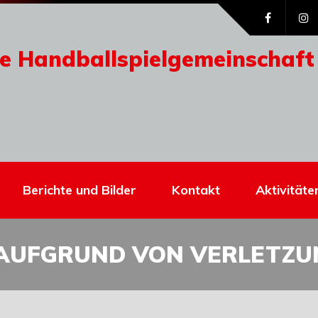
e Handballspielgemeinschaft
Berichte und Bilder
Kontakt
Aktivitäte
 AUFGRUND VON VERLETZ