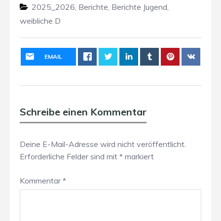
2025_2026
,
Berichte
,
Berichte Jugend
,
weibliche D
EMAIL
Schreibe einen Kommentar
Deine E-Mail-Adresse wird nicht veröffentlicht.
Erforderliche Felder sind mit
*
markiert
Kommentar
*