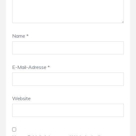
Name
*
E-Mail-Adresse
*
Website