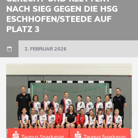
NACH SIEG GEGEN DIE HSG
ESCHHOFEN/STEEDE AUF
PLATZ 3
2. FEBRUAR 2026