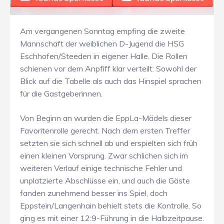
Am vergangenen Sonntag empfing die zweite
Mannschaft der weiblichen D-Jugend die HSG
Eschhofen/Steeden in eigener Halle. Die Rollen
schienen vor dem Anpfiff klar verteilt: Sowohl der
Blick auf die Tabelle als auch das Hinspiel sprachen
für die Gastgeberinnen.
Von Beginn an wurden die EppLa-Mädels dieser
Favoritenrolle gerecht. Nach dem ersten Treffer
setzten sie sich schnell ab und erspielten sich früh
einen kleinen Vorsprung. Zwar schlichen sich im
weiteren Verlauf einige technische Fehler und
unplatzierte Abschlüsse ein, und auch die Gäste
fanden zunehmend besser ins Spiel, doch
Eppstein/Langenhain behielt stets die Kontrolle. So
ging es mit einer 12:9-Führung in die Halbzeitpause.