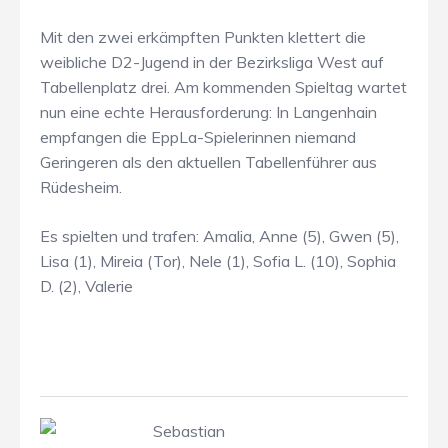
Mit den zwei erkämpften Punkten klettert die
weibliche D2-Jugend in der Bezirksliga West auf
Tabellenplatz drei. Am kommenden Spieltag wartet
nun eine echte Herausforderung: In Langenhain
empfangen die EppLa-Spielerinnen niemand
Geringeren als den aktuellen Tabellenführer aus
Rüdesheim.
Es spielten und trafen: Amalia, Anne (5), Gwen (5),
Lisa (1), Mireia (Tor), Nele (1), Sofia L. (10), Sophia
D. (2), Valerie
Sebastian