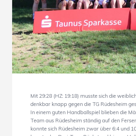
Mit 29:28 (HZ: 19:18) musste sich die weib
denkbar knapp gegen die TG Rüdesheim ges
In einem guten Handballspiel blieben die M
Team aus Rüdesheim ständig auf den Fersen
konnte sich Rüdesheim zwar über 6:4 und 1