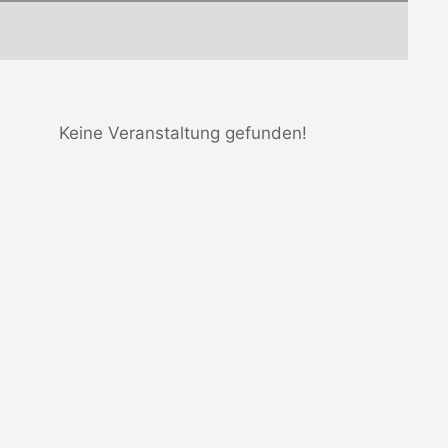
Keine Veranstaltung gefunden!