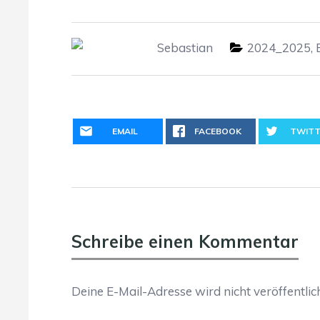
Sebastian
2024_2025
,
EMAIL
FACEBOOK
TWITT
Schreibe einen Kommentar
Deine E-Mail-Adresse wird nicht veröffentlich