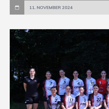
11. NOVEMBER 2024