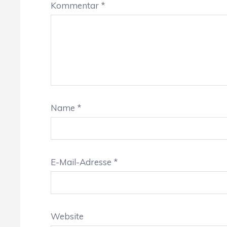
Kommentar
*
Name
*
E-Mail-Adresse
*
Website