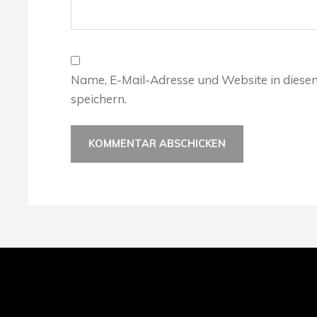
Name, E-Mail-Adresse und Website in dies
speichern.