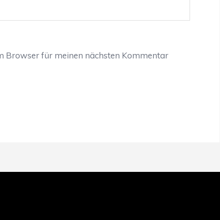
em Browser für meinen nächsten Kommentar