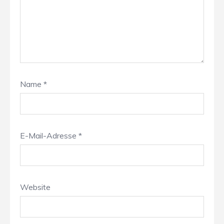
Name
*
E-Mail-Adresse
*
Website