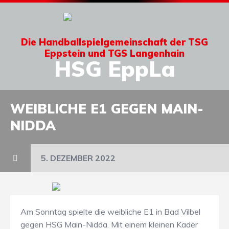
Die Handballspielgemeinschaft der TSG
Eppstein und TGS Langenhain
HSG EppLa
WEIBLICHE E1 GEGEN MAIN-
NIDDA
5. DEZEMBER 2022
Am Sonntag spielte die weibliche E1 in Bad Vilbel
gegen HSG Main-Nidda. Mit einem kleinen Kader