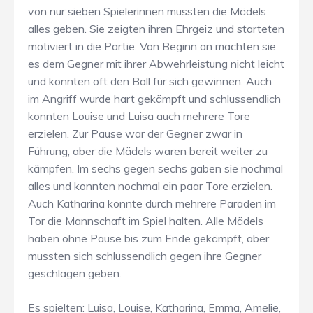
von nur sieben Spielerinnen mussten die Mädels
alles geben. Sie zeigten ihren Ehrgeiz und starteten
motiviert in die Partie. Von Beginn an machten sie
es dem Gegner mit ihrer Abwehrleistung nicht leicht
und konnten oft den Ball für sich gewinnen. Auch
im Angriff wurde hart gekämpft und schlussendlich
konnten Louise und Luisa auch mehrere Tore
erzielen. Zur Pause war der Gegner zwar in
Führung, aber die Mädels waren bereit weiter zu
kämpfen. Im sechs gegen sechs gaben sie nochmal
alles und konnten nochmal ein paar Tore erzielen.
Auch Katharina konnte durch mehrere Paraden im
Tor die Mannschaft im Spiel halten. Alle Mädels
haben ohne Pause bis zum Ende gekämpft, aber
mussten sich schlussendlich gegen ihre Gegner
geschlagen geben.
Es spielten: Luisa, Louise, Katharina, Emma, Amelie,