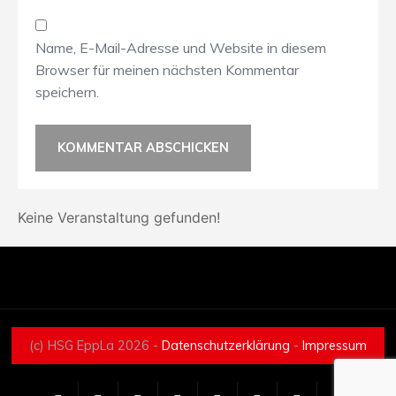
Name, E-Mail-Adresse und Website in diesem
Browser für meinen nächsten Kommentar
speichern.
Keine Veranstaltung gefunden!
(c) HSG EppLa 2026 -
Datenschutzerklärung
-
Impressum