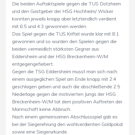
Die beiden Auftaktspiele gegen die TUS Dotzheim
und den Gastgeber der HSG Hochheim/ Wicker
konnten jeweils knapp aber letztendlich verdient
mit 6:5 und 4:3 gewonnen werden.
Das Spiel gegen die TUS Kriftel wurde klar mit 8:1
gewonnen und so wurden den Spielen gegen die
beiden vermeidlich stärksten Gegner aus
Eddersheim und der HSG Breckenheim-W/M
entgegengefiebert.
Gegen die TSG Eddersheim musst man sich nach
einem ausgeglichen Spiel am Ende knapp mit 2:4
geschlagen geben und auch die abschließende 2:5
Niederlage gegen die motivierten Jungs der HSG
Breckenheim-W/M tat dem positiven Auftreten der
Mannschaft keine Abbruch.
Nach einem gemeinsamen Abschlussspiel gab es
bei der Siegerehrung den wohlverdienten Goldpokal
sowie eine Siegerurkunde.