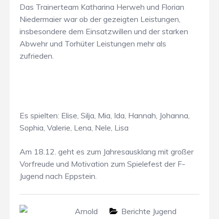
Das Trainerteam Katharina Herweh und Florian
Niedermaier war ob der gezeigten Leistungen,
insbesondere dem Einsatzwillen und der starken
Abwehr und Torhüter Leistungen mehr als
zufrieden.
Es spielten: Elise, Silja, Mia, Ida, Hannah, Johanna,
Sophia, Valerie, Lena, Nele, Lisa
Am 18.12. geht es zum Jahresausklang mit großer
Vorfreude und Motivation zum Spielefest der F-
Jugend nach Eppstein.
Arnold
Berichte Jugend