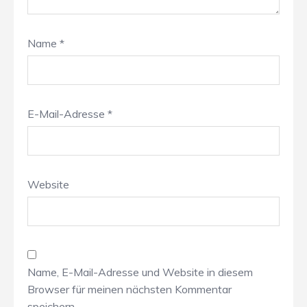
Name
*
E-Mail-Adresse
*
Website
Name, E-Mail-Adresse und Website in diesem
Browser für meinen nächsten Kommentar
speichern.