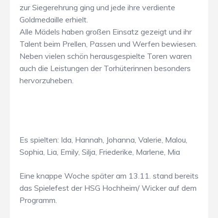
zur Siegerehrung ging und jede ihre verdiente
Goldmedaille erhielt.
Alle Mädels haben großen Einsatz gezeigt und ihr
Talent beim Prellen, Passen und Werfen bewiesen.
Neben vielen schön herausgespielte Toren waren
auch die Leistungen der Torhüterinnen besonders
hervorzuheben.
Es spielten: Ida, Hannah, Johanna, Valerie, Malou,
Sophia, Lia, Emily, Silja, Friederike, Marlene, Mia
Eine knappe Woche später am 13.11. stand bereits
das Spielefest der HSG Hochheim/ Wicker auf dem
Programm.