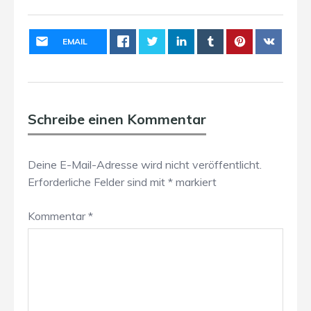
EMAIL
Schreibe einen Kommentar
Deine E-Mail-Adresse wird nicht veröffentlicht.
Erforderliche Felder sind mit
*
markiert
Kommentar
*