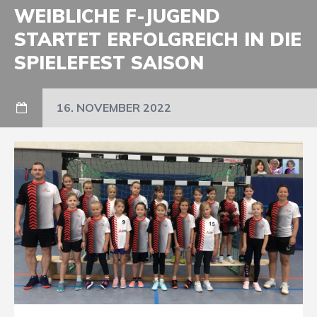
WEIBLICHE F-JUGEND
STARTET ERFOLGREICH IN DIE
SPIELEFEST SAISON
16. NOVEMBER 2022