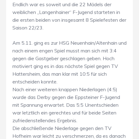
Endlich war es soweit und die 22 Mädels der
weiblichen „Langenhainer“ F-Jugend starteten in
die ersten beiden von insgesamt 8 Spielefesten der
Saison 22/23.
Am 5.11. ging es zur HSG Neuenhain/Altenhain und
nach einem engen Spiel musst man sich mit 3:4
gegen die Gastgeber geschlagen geben. Hoch
motiviert ging es in das nächste Spiel gegen TV
Hattersheim, das man klar mit 10:5 für sich
entscheiden konnte.
Nach einer weiteren knappen Niederlagen (4:5)
wurde das Derby gegen die Eppsteiner F-Jugend
mit Spannung erwartet. Das 5:5 Unentschieden
war letztlich ein gerechtes und für beide Seiten
zufriedenstellendes Ergebnis.
Die abschließende Niederlage gegen den TV
Hofheim war leicht zu verschmerzen, da es danach