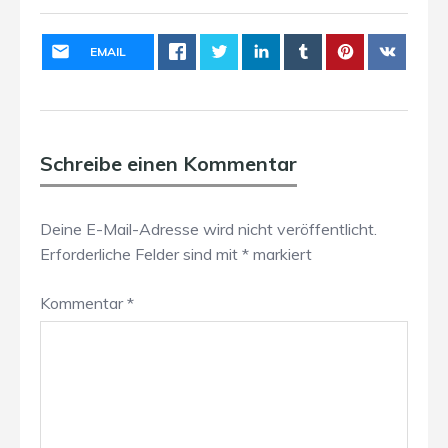
EMAIL
Schreibe einen Kommentar
Deine E-Mail-Adresse wird nicht veröffentlicht.
Erforderliche Felder sind mit
*
markiert
Kommentar
*