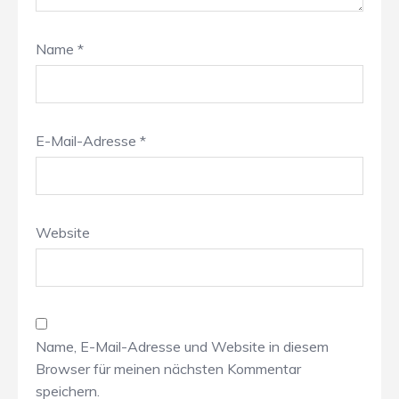
Name
*
E-Mail-Adresse
*
Website
Name, E-Mail-Adresse und Website in diesem
Browser für meinen nächsten Kommentar
speichern.