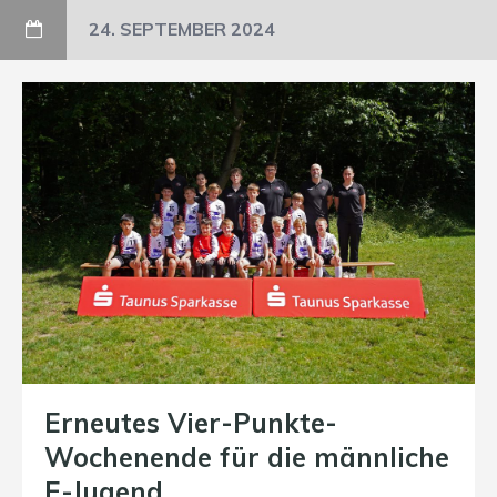
24. SEPTEMBER 2024
Erneutes Vier-Punkte-
Wochenende für die männliche
E-Jugend