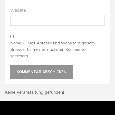
Website
Name, E-Mail-Adresse und Website in diesem
Browser für meinen nächsten Kommentar
speichern.
Keine Veranstaltung gefunden!