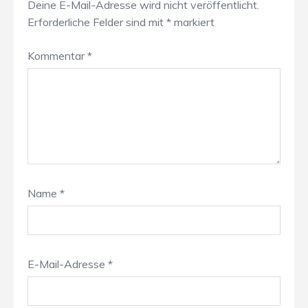
Deine E-Mail-Adresse wird nicht veröffentlicht.
Erforderliche Felder sind mit
*
markiert
Kommentar
*
Name
*
E-Mail-Adresse
*