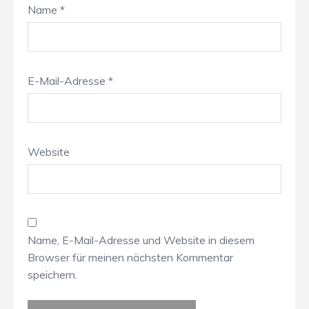
Name
*
E-Mail-Adresse
*
Website
Name, E-Mail-Adresse und Website in diesem
Browser für meinen nächsten Kommentar
speichern.