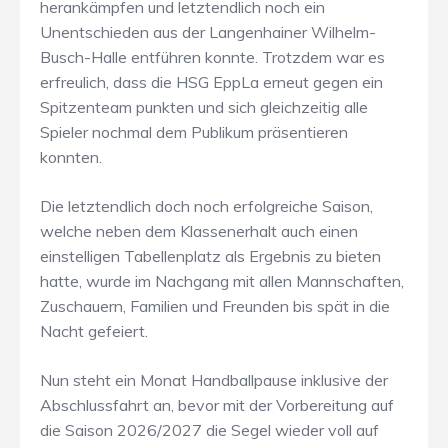
herankämpfen und letztendlich noch ein
Unentschieden aus der Langenhainer Wilhelm-
Busch-Halle entführen konnte. Trotzdem war es
erfreulich, dass die HSG EppLa erneut gegen ein
Spitzenteam punkten und sich gleichzeitig alle
Spieler nochmal dem Publikum präsentieren
konnten.
Die letztendlich doch noch erfolgreiche Saison,
welche neben dem Klassenerhalt auch einen
einstelligen Tabellenplatz als Ergebnis zu bieten
hatte, wurde im Nachgang mit allen Mannschaften,
Zuschauern, Familien und Freunden bis spät in die
Nacht gefeiert.
Nun steht ein Monat Handballpause inklusive der
Abschlussfahrt an, bevor mit der Vorbereitung auf
die Saison 2026/2027 die Segel wieder voll auf