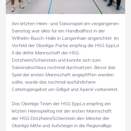
Am letzten Heim- und Saisonspiel am vergangenen
Samstag war alles für ein Handballfest in der
Wilhelm-Busch-Halle in Langenhain angerichtet. Im
Vorfeld der Oberliga-Partie empfing die HSG EppLa
II die dritte Mannschaft der HSG
Dotzheim/Schierstein und konnte sich zum
Saisonabschluss nochmal durchsetzen. Bevor das
Spiel der ersten Mannschaft angepfiffen werden
sollte, wurde das nochmal ausführlichere
Cateringangebot um Grillgut und Aperol vorbereitet.
Das Oberliga Team der HSG EppLa empfing am
letzten Heimspieltag mit der ersten Mannschaft
der HSG Dotzheim/Schierstein den Meister der
Oberliga Mitte und Aufsteiger in die Regionalliga