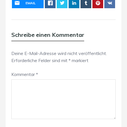
EMAIL
Schreibe einen Kommentar
Deine E-Mail-Adresse wird nicht veröffentlicht.
Erforderliche Felder sind mit
*
markiert
Kommentar
*