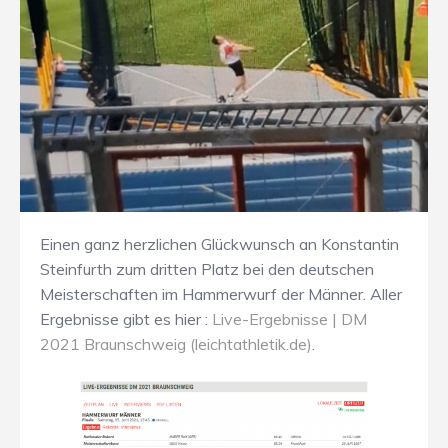
Einen ganz herzlichen Glückwunsch an Konstantin
Steinfurth zum dritten Platz bei den deutschen
Meisterschaften im Hammerwurf der Männer. Aller
Ergebnisse gibt es hier :
Live-Ergebnisse | DM
2021 Braunschweig (leichtathletik.de)
.