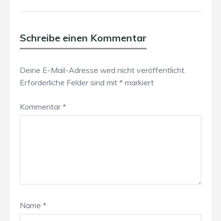
Schreibe einen Kommentar
Deine E-Mail-Adresse wird nicht veröffentlicht.
Erforderliche Felder sind mit
*
markiert
Kommentar
*
Name
*