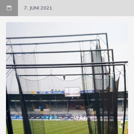
7. JUNI 2021