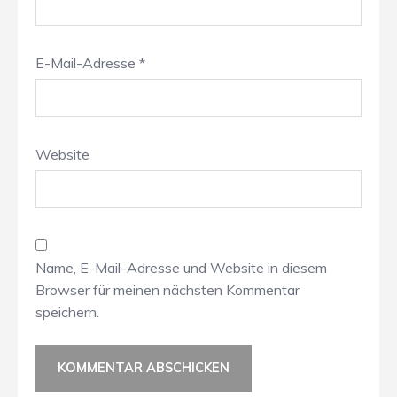
E-Mail-Adresse
*
Website
Name, E-Mail-Adresse und Website in diesem
Browser für meinen nächsten Kommentar
speichern.