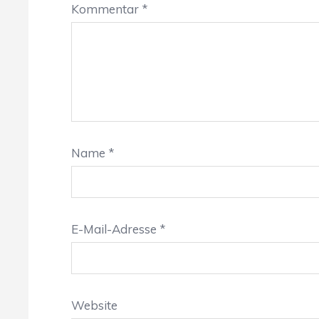
Kommentar
*
Name
*
E-Mail-Adresse
*
Website