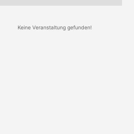
Keine Veranstaltung gefunden!