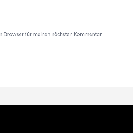
em Browser für meinen nächsten Kommentar