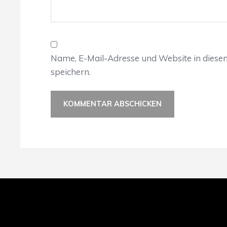
Name, E-Mail-Adresse und Website in dies
speichern.