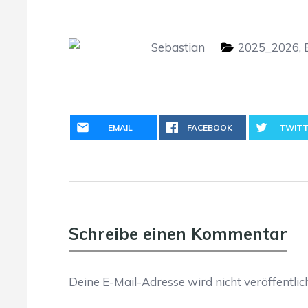
Sebastian
2025_2026
,
EMAIL
FACEBOOK
TWITT
Schreibe einen Kommentar
Deine E-Mail-Adresse wird nicht veröffentlich