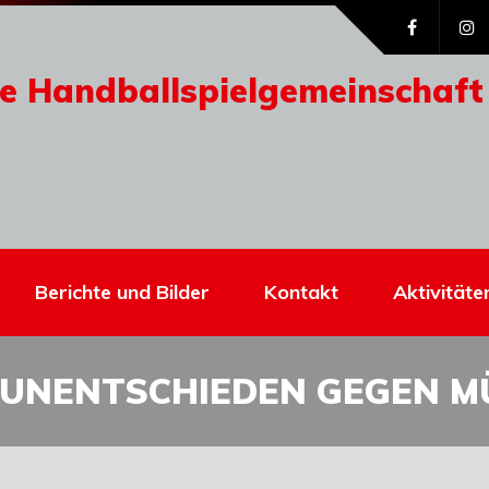
e Handballspielgemeinschaft
Berichte und Bilder
Kontakt
Aktivitäte
S UNENTSCHIEDEN GEGEN 