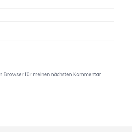
em Browser für meinen nächsten Kommentar