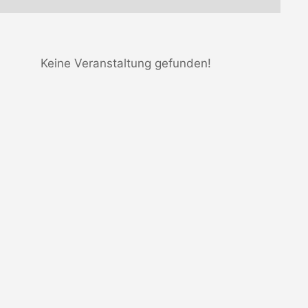
Keine Veranstaltung gefunden!