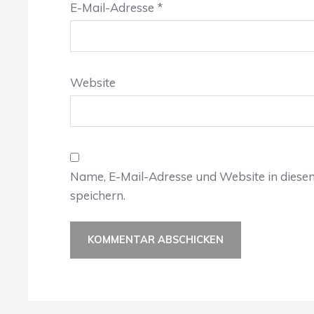
E-Mail-Adresse
*
Website
Name, E-Mail-Adresse und Website in dies
speichern.