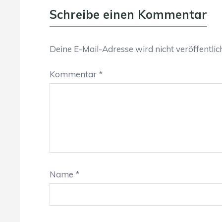
Schreibe einen Kommentar
Deine E-Mail-Adresse wird nicht veröffentlich
Kommentar
*
Name
*