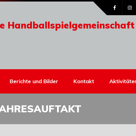
e Handballspielgemeinschaft
Berichte und Bilder
Kontakt
Aktivitäte
JAHRESAUFTAKT